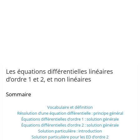
Les équations différentielles linéaires
d’ordre 1 et 2, et non linéaires
Sommaire
Vocabulaire et définition
Résolution d’une équation différentielle : principe général
Équations différentielles d’ordre 1 : solution générale
Équations différentielles d’ordre 2 : solution générale
Solution particulière : introduction
Solution particulière pour les ED d’ordre 2