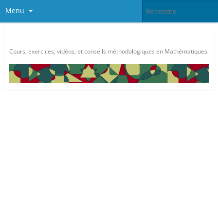
Menu
Méthode Maths
Cours, exercices, vidéos, et conseils méthodologiques en Mathématiques