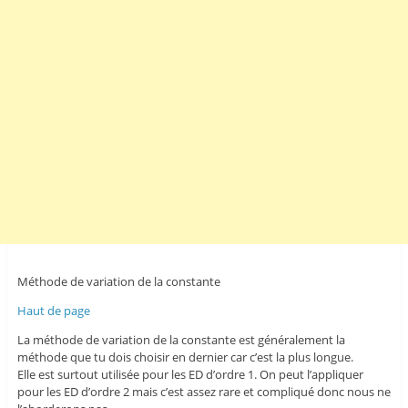
Méthode de variation de la constante
Haut de page
La méthode de variation de la constante est généralement la
méthode que tu dois choisir en dernier car c’est la plus longue.
Elle est surtout utilisée pour les ED d’ordre 1. On peut l’appliquer
pour les ED d’ordre 2 mais c’est assez rare et compliqué donc nous ne