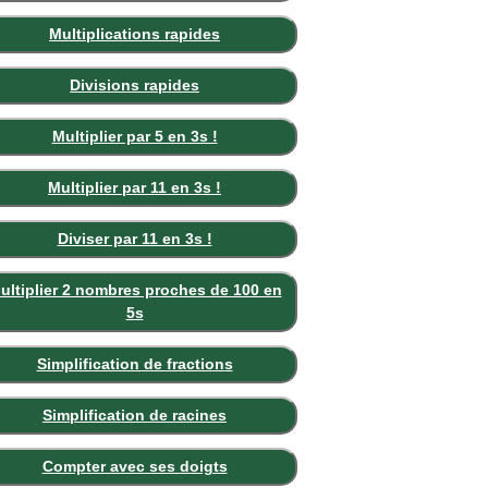
Multiplications rapides
Divisions rapides
Multiplier par 5 en 3s !
Multiplier par 11 en 3s !
Diviser par 11 en 3s !
ultiplier 2 nombres proches de 100 en
5s
Simplification de fractions
Simplification de racines
Compter avec ses doigts