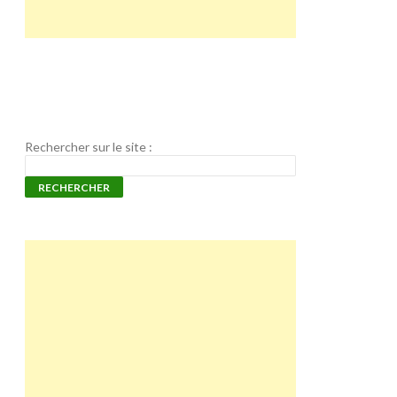
Rechercher sur le site :