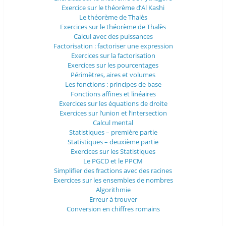
Exercice sur le théorème d’Al Kashi
Le théorème de Thalès
Exercices sur le théorème de Thalès
Calcul avec des puissances
Factorisation : factoriser une expression
Exercices sur la factorisation
Exercices sur les pourcentages
Périmètres, aires et volumes
Les fonctions : principes de base
Fonctions affines et linéaires
Exercices sur les équations de droite
Exercices sur l’union et l’intersection
Calcul mental
Statistiques – première partie
Statistiques – deuxième partie
Exercices sur les Statistiques
Le PGCD et le PPCM
Simplifier des fractions avec des racines
Exercices sur les ensembles de nombres
Algorithmie
Erreur à trouver
Conversion en chiffres romains