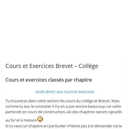
Cours et Exercices Brevet – Collège
Cours et exercices classés par chapitre
Accès direct aux cours et exercices
Tu trouveras dans cette section les cours du collège et Brevet. Mais
comme tu eux le constater il n’y en a pas encore beaucoup car cette
partie est en cours de construction, ais des chapitres seront rajoutés
au fur et à mesure
Si tu veux un chapitre en particulier n’hésite pas à le demander via le