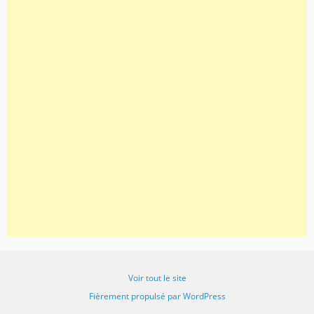
Voir tout le site
Fièrement propulsé par WordPress