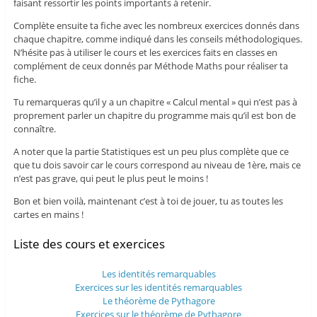
faisant ressortir les points importants à retenir.
Complète ensuite ta fiche avec les nombreux exercices donnés dans
chaque chapitre, comme indiqué dans les conseils méthodologiques.
N’hésite pas à utiliser le cours et les exercices faits en classes en
complément de ceux donnés par Méthode Maths pour réaliser ta
fiche.
Tu remarqueras qu’il y a un chapitre « Calcul mental » qui n’est pas à
proprement parler un chapitre du programme mais qu’il est bon de
connaître.
A noter que la partie Statistiques est un peu plus complète que ce
que tu dois savoir car le cours correspond au niveau de 1ère, mais ce
n’est pas grave, qui peut le plus peut le moins !
Bon et bien voilà, maintenant c’est à toi de jouer, tu as toutes les
cartes en mains !
Liste des cours et exercices
Les identités remarquables
Exercices sur les identités remarquables
Le théorème de Pythagore
Exercices sur le théorème de Pythagore