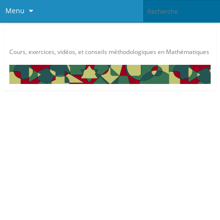
Menu
Méthode Maths
Cours, exercices, vidéos, et conseils méthodologiques en Mathématiques