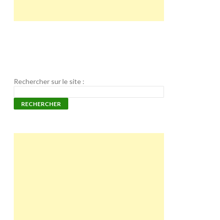
Rechercher sur le site :