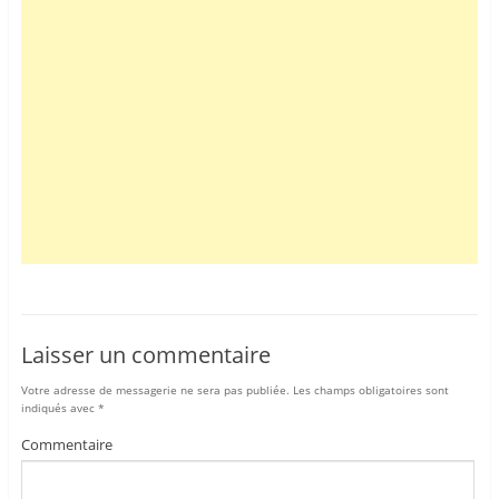
Laisser un commentaire
Votre adresse de messagerie ne sera pas publiée.
Les champs obligatoires sont
indiqués avec
*
Commentaire