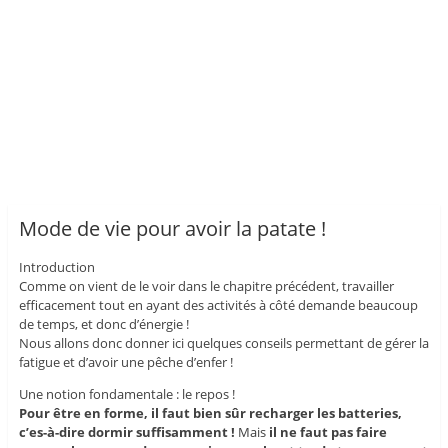
Mode de vie pour avoir la patate !
Introduction
Comme on vient de le voir dans le chapitre précédent, travailler
efficacement tout en ayant des activités à côté demande beaucoup
de temps, et donc d’énergie !
Nous allons donc donner ici quelques conseils permettant de gérer la
fatigue et d’avoir une pêche d’enfer !
Une notion fondamentale : le repos !
Pour être en forme, il faut bien sûr recharger les batteries,
c’es-à-dire dormir suffisamment !
Mais
il ne faut pas faire