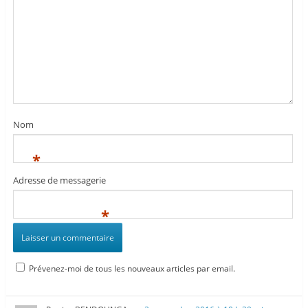
Nom
*
Adresse de messagerie
*
Prévenez-moi de tous les nouveaux articles par email.