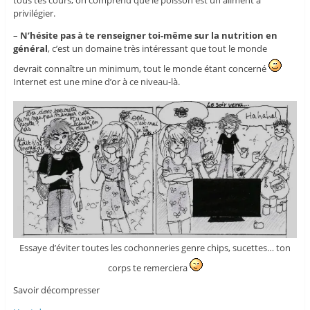
privilégier.
–
N’hésite pas à te renseigner toi-même sur la nutrition en
général
, c’est un domaine très intéressant que tout le monde
devrait connaître un minimum, tout le monde étant concerné
Internet est une mine d’or à ce niveau-là.
Essaye d’éviter toutes les cochonneries genre chips, sucettes… ton
corps te remerciera
Savoir décompresser