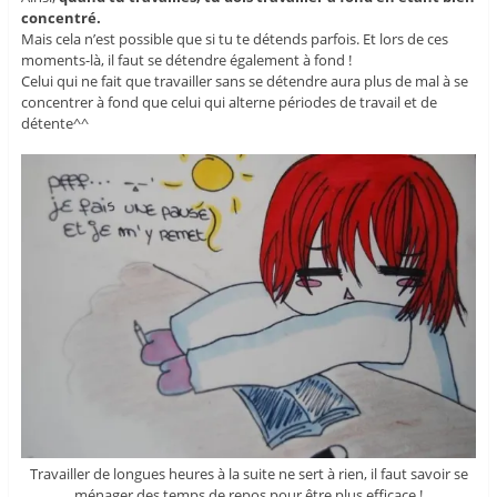
concentré.
Mais cela n’est possible que si tu te détends parfois. Et lors de ces
moments-là, il faut se détendre également à fond !
Celui qui ne fait que travailler sans se détendre aura plus de mal à se
concentrer à fond que celui qui alterne périodes de travail et de
détente^^
Travailler de longues heures à la suite ne sert à rien, il faut savoir se
ménager des temps de repos pour être plus efficace !