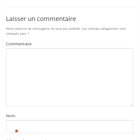
Laisser un commentaire
Votre adresse de messagerie ne sera pas publiée.
Les champs obligatoires sont
indiqués avec
*
Commentaire
Nom
*