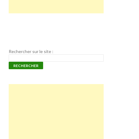
Rechercher sur le site :