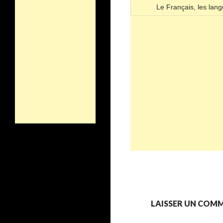
Le Français, les langu
LAISSER UN COM