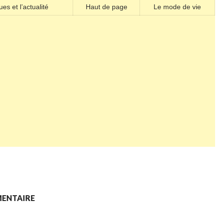
es et l’actualité
Haut de page
Le mode de vie
MENTAIRE