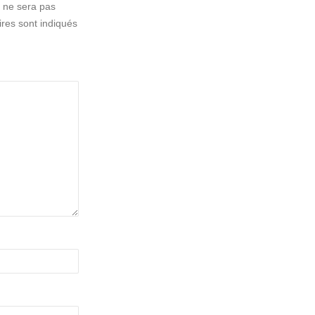
 ne sera pas
res sont indiqués