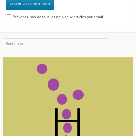
Prévenez-moi de tous les nouveaux articles par email.