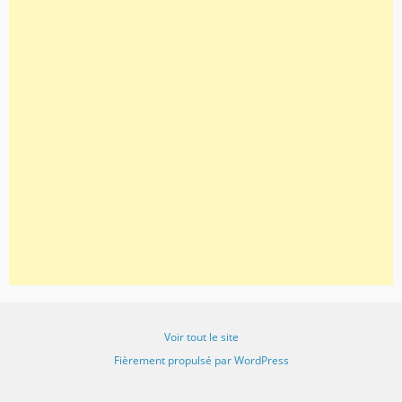
Voir tout le site
Fièrement propulsé par WordPress