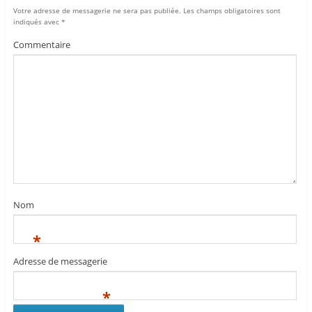
Votre adresse de messagerie ne sera pas publiée.
Les champs obligatoires sont
indiqués avec
*
Commentaire
Nom
*
Adresse de messagerie
*