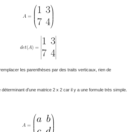
 remplacer les parenthèses par des traits verticaux, rien de
 le déterminant d’une matrice 2 x 2 car il y a une formule très simple.