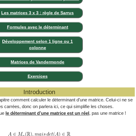
Les matrices 3 x 3 : règle de Sarrus
Formules avec le déterminant
Développement selon 1 ligne ou 1
colonne
Matrices de Vandermonde
Exercices
Introduction
pitre comment calculer le déterminant d’une matrice. Celui-ci ne se
 carrées, donc on parlera ici, ce qui simplifie les choses.
que
le déterminant d’une matrice est un réel
, pas une matrice !