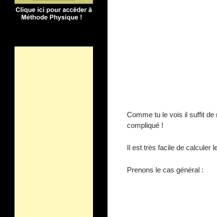
Comme tu le vois il suffit de
compliqué !
Il est très facile de calculer
Prenons le cas général :