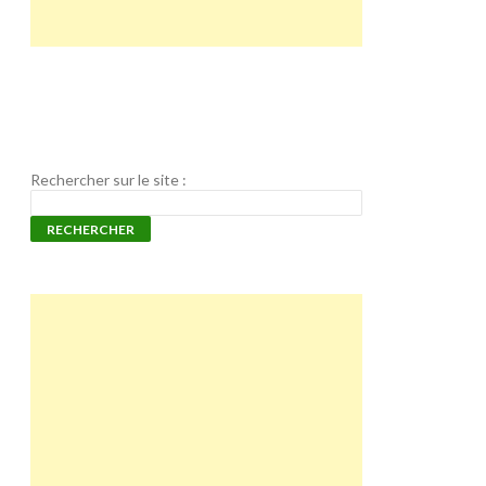
Rechercher sur le site :