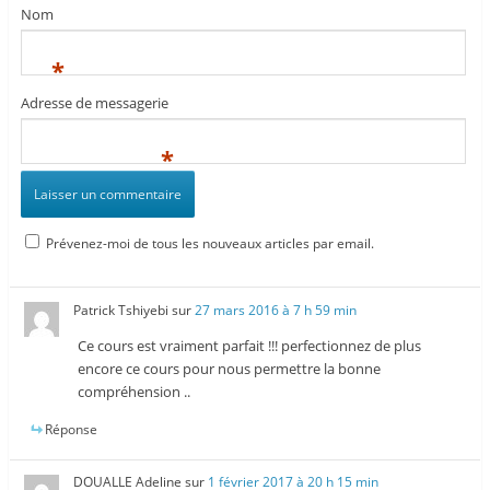
Nom
*
Adresse de messagerie
*
Prévenez-moi de tous les nouveaux articles par email.
Patrick Tshiyebi
sur
27 mars 2016 à 7 h 59 min
Ce cours est vraiment parfait !!! perfectionnez de plus
encore ce cours pour nous permettre la bonne
compréhension ..
Réponse
DOUALLE Adeline
sur
1 février 2017 à 20 h 15 min