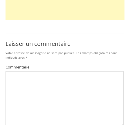
Laisser un commentaire
Votre adresse de messagerie ne sera pas publiée.
Les champs obligatoires sont
indiqués avec
*
Commentaire