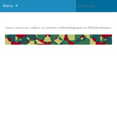
Menu
Méthode Maths
Cours, exercices, vidéos, et conseils méthodologiques en Mathématiques