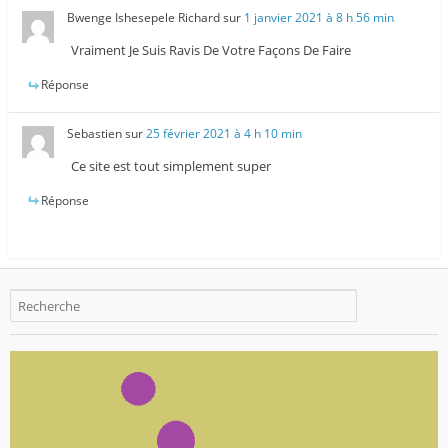
Bwenge Ishesepele Richard
sur
1 janvier 2021 à 8 h 56 min
Vraiment Je Suis Ravis De Votre Façons De Faire
Réponse
Sebastien
sur
25 février 2021 à 4 h 10 min
Ce site est tout simplement super
Réponse