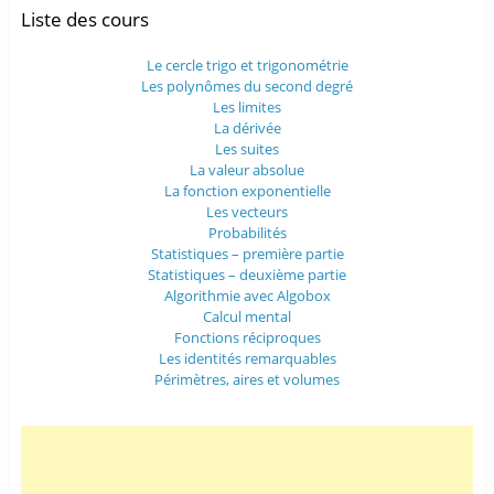
Liste des cours
Le cercle trigo et trigonométrie
Les polynômes du second degré
Les limites
La dérivée
Les suites
La valeur absolue
La fonction exponentielle
Les vecteurs
Probabilités
Statistiques – première partie
Statistiques – deuxième partie
Algorithmie avec Algobox
Calcul mental
Fonctions réciproques
Les identités remarquables
Périmètres, aires et volumes