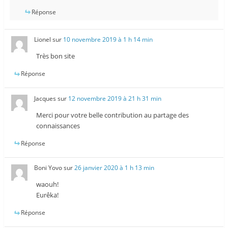
Réponse
Lionel
sur
10 novembre 2019 à 1 h 14 min
Très bon site
Réponse
Jacques
sur
12 novembre 2019 à 21 h 31 min
Merci pour votre belle contribution au partage des
connaissances
Réponse
Boni Yovo
sur
26 janvier 2020 à 1 h 13 min
waouh!
Eurêka!
Réponse