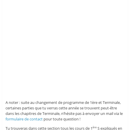
A noter : suite au changement de programme de 1ère et Terminale,
certaines parties que tu verras cette année se trouvent peut-être
dans les chapitres de Terminale, n’hésite pas à envoyer un mail via le
formulaire de contact
pour toute question !
Tu trouveras dans cette section tous les cours de 1
S expliqués en
ère