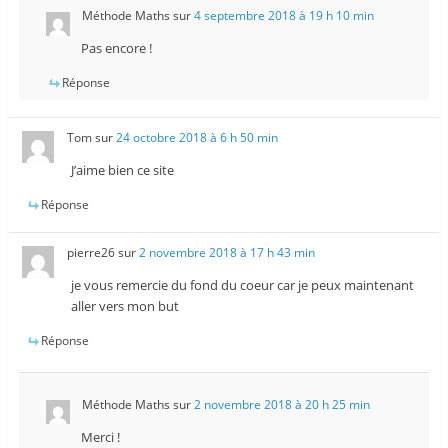
Méthode Maths
sur
4 septembre 2018 à 19 h 10 min
Pas encore !
Réponse
Tom
sur
24 octobre 2018 à 6 h 50 min
J’aime bien ce site
Réponse
pierre26
sur
2 novembre 2018 à 17 h 43 min
je vous remercie du fond du coeur car je peux maintenant
aller vers mon but
Réponse
Méthode Maths
sur
2 novembre 2018 à 20 h 25 min
Merci !