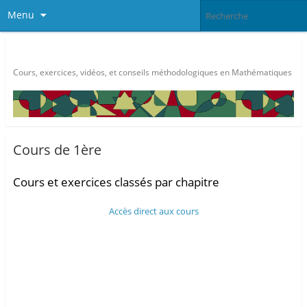
Menu
Méthode Maths
Cours, exercices, vidéos, et conseils méthodologiques en Mathématiques
Cours de 1ère
Cours et exercices classés par chapitre
Accès direct aux cours