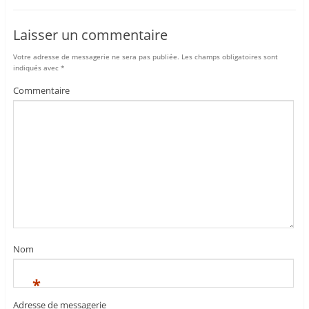
Laisser un commentaire
Votre adresse de messagerie ne sera pas publiée.
Les champs obligatoires sont
indiqués avec
*
Commentaire
Nom
*
Adresse de messagerie