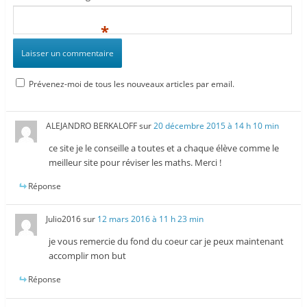
*
Prévenez-moi de tous les nouveaux articles par email.
ALEJANDRO BERKALOFF
sur
20 décembre 2015 à 14 h 10 min
ce site je le conseille a toutes et a chaque élève comme le
meilleur site pour réviser les maths. Merci !
Réponse
Julio2016
sur
12 mars 2016 à 11 h 23 min
je vous remercie du fond du coeur car je peux maintenant
accomplir mon but
Réponse