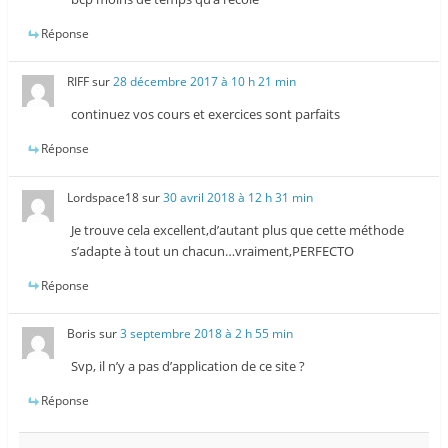
Réponse
RIFF
sur
28 décembre 2017 à 10 h 21 min
continuez vos cours et exercices sont parfaits
Réponse
Lordspace18
sur
30 avril 2018 à 12 h 31 min
Je trouve cela excellent,d’autant plus que cette méthode
s’adapte à tout un chacun…vraiment,PERFECTO
Réponse
Boris
sur
3 septembre 2018 à 2 h 55 min
Svp, il n’y a pas d’application de ce site ?
Réponse