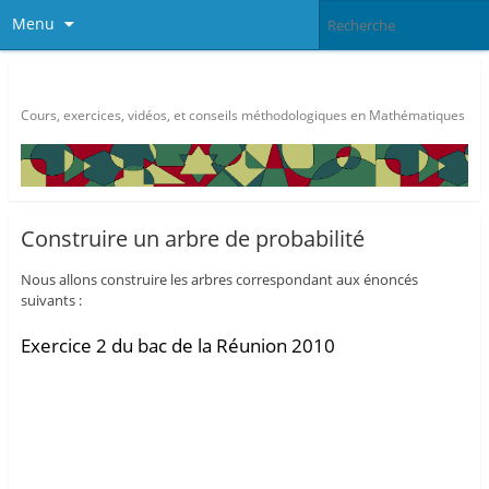
Menu
Méthode Maths
Cours, exercices, vidéos, et conseils méthodologiques en Mathématiques
Construire un arbre de probabilité
Nous allons construire les arbres correspondant aux énoncés
suivants :
Exercice 2 du bac de la Réunion 2010