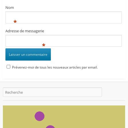
Nom
*
Adresse de messagerie
*
Prévenez-moi de tous les nouveaux articles par email.