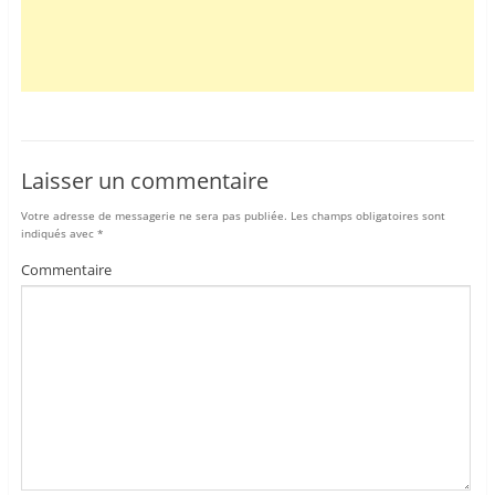
Laisser un commentaire
Votre adresse de messagerie ne sera pas publiée.
Les champs obligatoires sont
indiqués avec
*
Commentaire