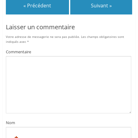
« Précédent
Suivant »
Laisser un commentaire
Votre adresse de messagerie ne sera pas publiée.
Les champs obligatoires sont
indiqués avec
*
Commentaire
Nom