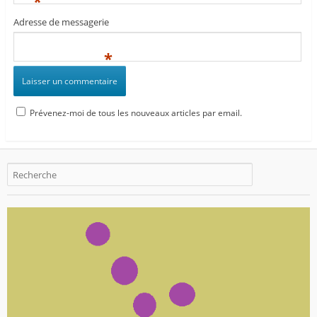
*
Adresse de messagerie
*
Prévenez-moi de tous les nouveaux articles par email.