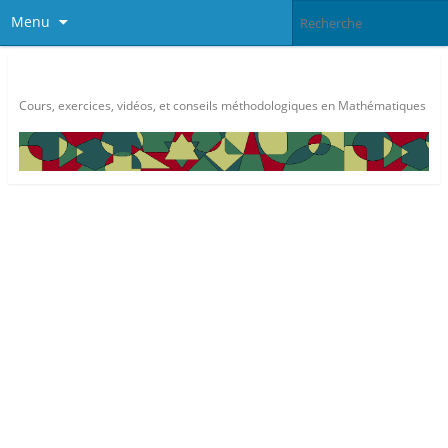
Menu
Méthode Maths
Cours, exercices, vidéos, et conseils méthodologiques en Mathématiques