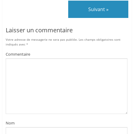
Suivant »
Laisser un commentaire
Votre adresse de messagerie ne sera pas publiée.
Les champs obligatoires sont
indiqués avec
*
Commentaire
Nom