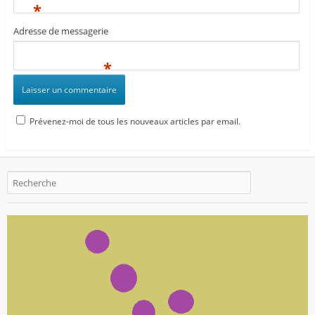
*
Adresse de messagerie
*
Prévenez-moi de tous les nouveaux articles par email.