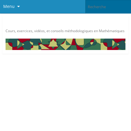
Menu
Méthode Maths
Cours, exercices, vidéos, et conseils méthodologiques en Mathématiques