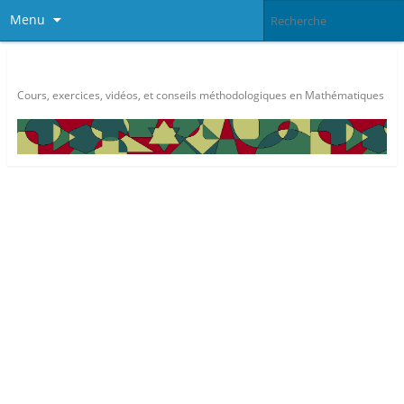
Menu
Méthode Maths
Cours, exercices, vidéos, et conseils méthodologiques en Mathématiques