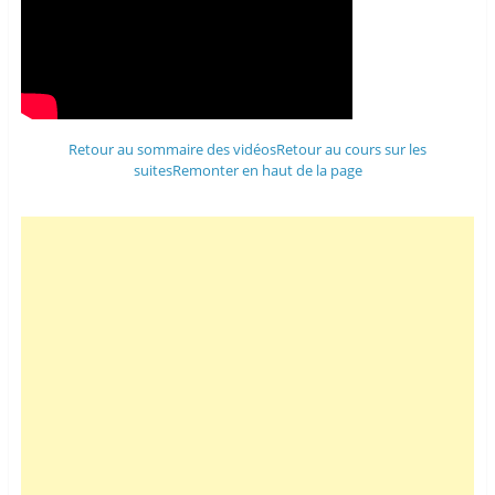
Retour au sommaire des vidéos
Retour au cours sur les
suites
Remonter en haut de la page