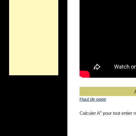
Haut de page
n
Calculer A
pour tout entier n