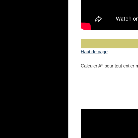
Haut de page
n
Calculer A
pour tout entier n