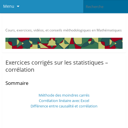
Menu
Méthode Maths
Cours, exercices, vidéos, et conseils méthodologiques en Mathématiques
Exercices corrigés sur les statistiques –
corrélation
Sommaire
Méthode des moindres carrés
Corrélation linéaire avec Excel
Différence entre causalité et corrélation