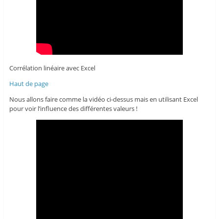
Corrélation linéaire avec Excel
Haut de page
Nous allons faire comme la vidéo ci-dessus mais en utilisant Excel
pour voir l’influence des différentes valeurs !