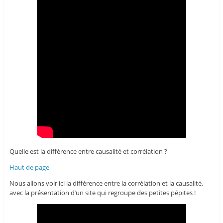
Quelle est la différence entre causalité et corrélation ?
Haut de page
Nous allons voir ici la différence entre la corrélation et la causalité,
avec la présentation d’un site qui regroupe des petites pépites !