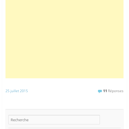
25 juillet 2015
11
Réponses