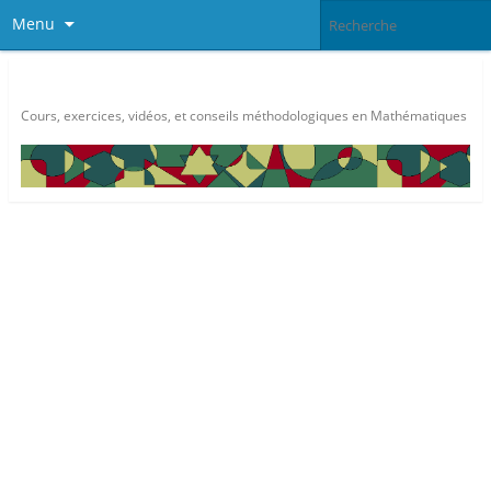
Menu
Méthode Maths
Cours, exercices, vidéos, et conseils méthodologiques en Mathématiques